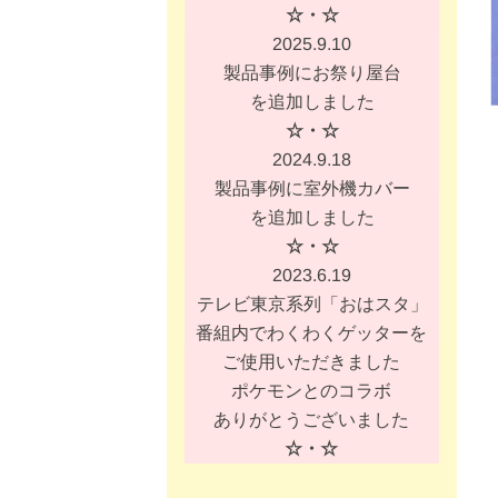
☆・☆
2025.9.10
製品事例にお祭り屋台
を追加しました
☆・☆
2024.9.18
製品事例に室外機カバー
を追加しました
☆・☆
2023.6.19
テレビ東京系列「おはスタ」
番組内でわくわくゲッターを
ご使用いただきました
ポケモンとのコラボ
ありがとうございました
☆・☆