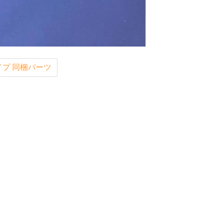
イプ 同梱パーツ