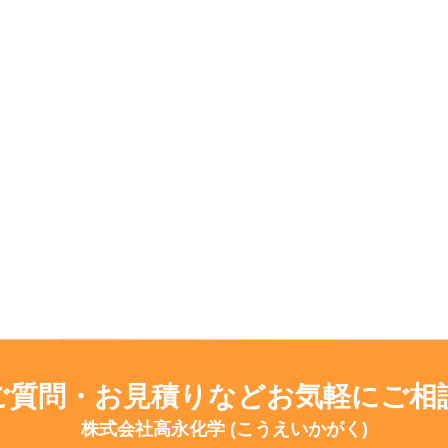
ご質問・お見積りなどお気軽にご相
株式会社高永化学 (こうえいかがく)