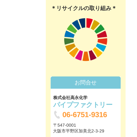
＊リサイクルの取り組み＊
お問合せ
株式会社高永化学
パイプファクトリー
06-6751-9316
〒547-0001
大阪市平野区加美北2-3-29