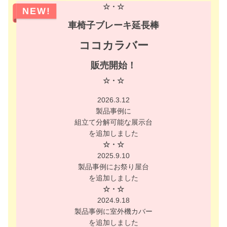
☆・☆
NEW!
車椅子ブレーキ延長棒
ココカラバー
販売開始！
☆・☆
2026.3.12
製品事例に
組立て分解可能な展示台
を追加しました
☆・☆
2025.9.10
製品事例にお祭り屋台
を追加しました
☆・☆
2024.9.18
製品事例に室外機カバー
を追加しました