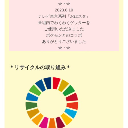
☆・☆
2023.6.19
テレビ東京系列「おはスタ」
番組内でわくわくゲッターを
ご使用いただきました
ポケモンとのコラボ
ありがとうございました
☆・☆
＊リサイクルの取り組み＊