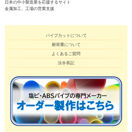
日本の中小製造業を応援するサイト
金属加工、工場の営業支援
パイプカットについて
耐荷重について
よくあるご質問
法令表記