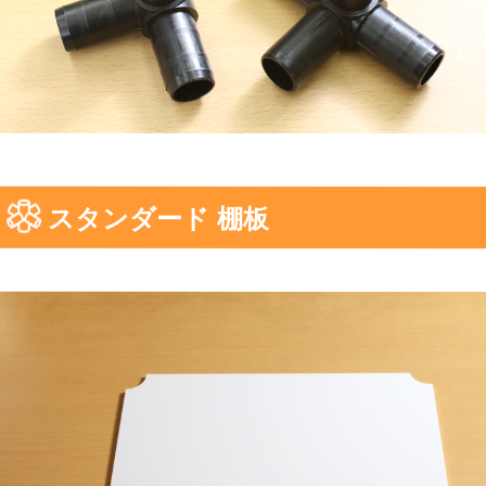
スタンダード 棚板