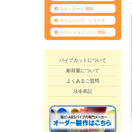
スタンダード 棚板
スリムパイプ・シリーズ
スリム ジョイント・棚板
パイプカットについて
耐荷重について
よくあるご質問
法令表記