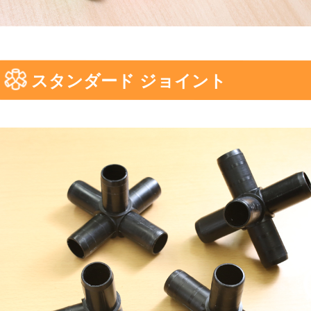
スタンダード ジョイント