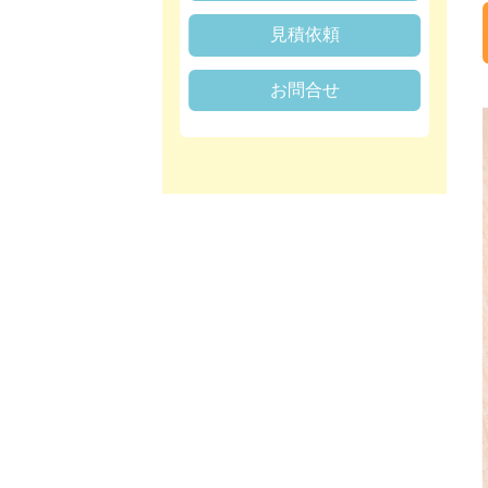
見積依頼
お問合せ