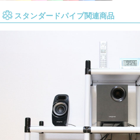
スタンダードパイプ関連商品