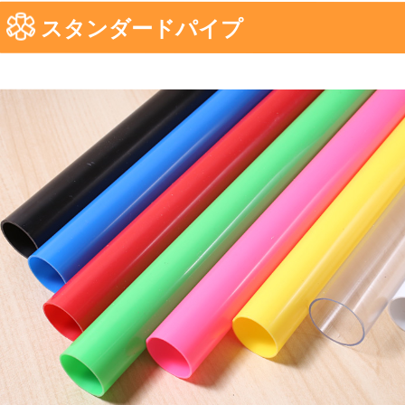
スタンダードパイプ