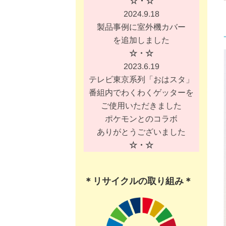
☆・☆
2024.9.18
製品事例に室外機カバー
を追加しました
☆・☆
2023.6.19
テレビ東京系列「おはスタ」
番組内でわくわくゲッターを
ご使用いただきました
ポケモンとのコラボ
ありがとうございました
☆・☆
＊リサイクルの取り組み＊