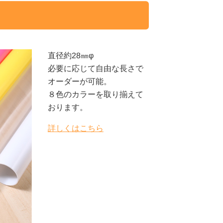
直径約28㎜φ
必要に応じて自由な長さで
オーダーが可能。
８色のカラーを取り揃えて
おります。
詳しくはこちら