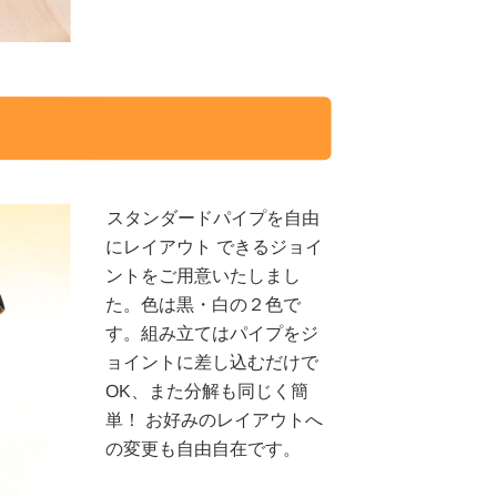
スタンダードパイプを自由
にレイアウト できるジョイ
ントをご用意いたしまし
た。色は黒・白の２色で
す。組み立てはパイプをジ
ョイントに差し込むだけで
OK、また分解も同じく簡
単！ お好みのレイアウトへ
の変更も自由自在です。