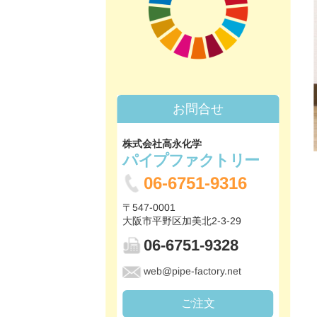
お問合せ
株式会社高永化学
パイプファクトリー
06-6751-9316
〒547-0001
大阪市平野区加美北2-3-29
06-6751-9328
web@pipe-factory.net
ご注文