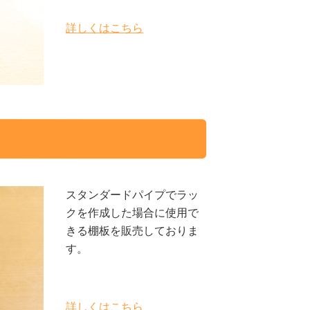
詳しくはこちら
スタンダードパイプでラッ
クを作成した場合に使用で
きる棚板を販売しておりま
す。
詳しくはこちら