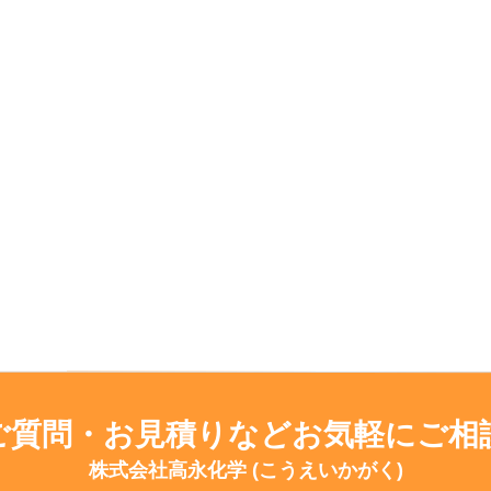
ご質問・お見積りなどお気軽にご相
株式会社高永化学 (こうえいかがく)