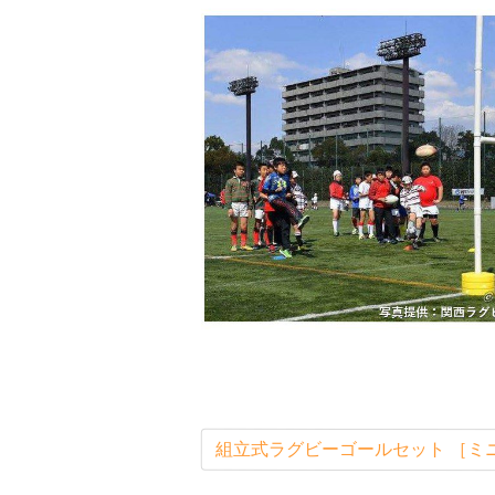
組立式ラグビーゴールセット ［ミニ