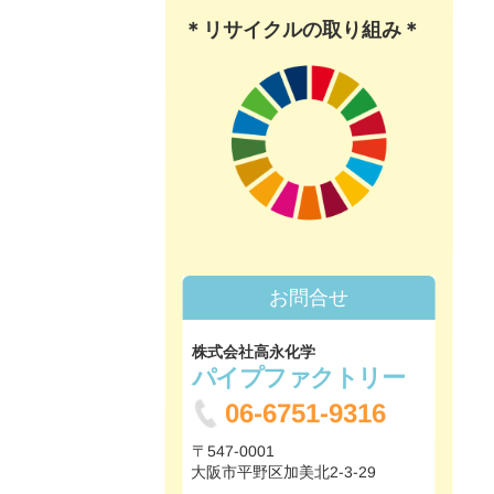
＊リサイクルの取り組み＊
お問合せ
株式会社高永化学
パイプファクトリー
06-6751-9316
〒547-0001
大阪市平野区加美北2-3-29