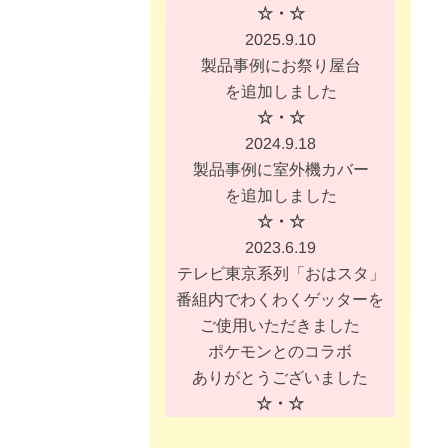
☆・☆
2025.9.10
製品事例にお祭り屋台
を追加しました
☆・☆
2024.9.18
製品事例に室外機カバー
を追加しました
☆・☆
2023.6.19
テレビ東京系列「おはスタ」
番組内でわくわくゲッターを
ご使用いただきました
ポケモンとのコラボ
ありがとうございました
☆・☆