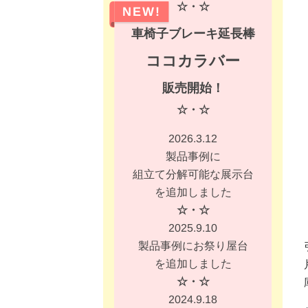
☆・☆
NEW!
車椅子ブレーキ延長棒
ココカラバー
販売開始！
☆・☆
2026.3.12
製品事例に
組立て分解可能な展示台
を追加しました
☆・☆
2025.9.10
製品事例にお祭り屋台
を追加しました
☆・☆
2024.9.18