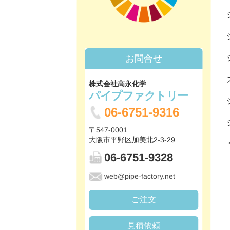
お問合せ
株式会社高永化学
パイプファクトリー
06-6751-9316
〒547-0001
大阪市平野区加美北2-3-29
06-6751-9328
web@pipe-factory.net
ご注文
見積依頼