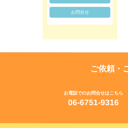
お問合せ
ご依頼・
お電話でのお問合せはこちら
06-6751-9316