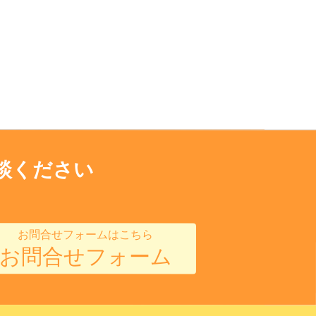
談ください
お問合せフォームはこちら
お問合せフォーム