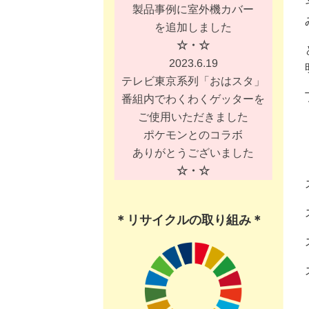
製品事例に室外機カバー
を追加しました
☆・☆
2023.6.19
テレビ東京系列「おはスタ」
番組内でわくわくゲッターを
ご使用いただきました
ポケモンとのコラボ
ありがとうございました
☆・☆
＊リサイクルの取り組み＊