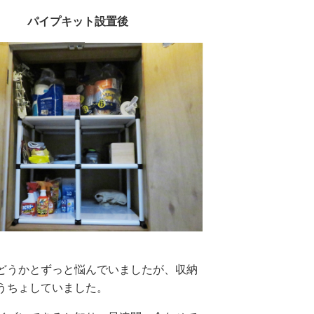
パイプキット設置後
どうかとずっと悩んでいましたが、収納
うちょしていました。