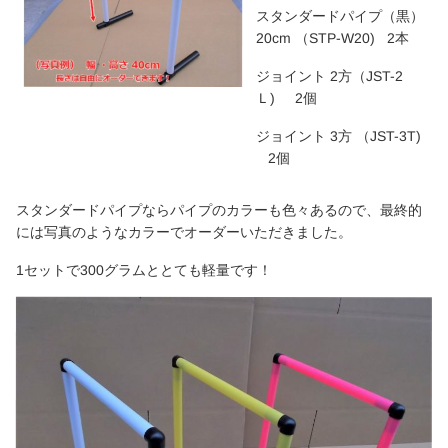
スタンダードパイプ（黒）
20cm （STP-W20) 2本
ジョイント 2方（JST-2
Ｌ) 2個
ジョイント 3方 （JST-3T)
2個
スタンダードパイプならパイプのカラーも色々あるので、最終的
には写真のようなカラーでオーダーいただきました。
1セットで300グラムととても軽量です！