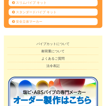
スリムパイプ キット
スタンダードパイプ キット
安全立体マーカー
パイプカットについて
耐荷重について
よくあるご質問
法令表記