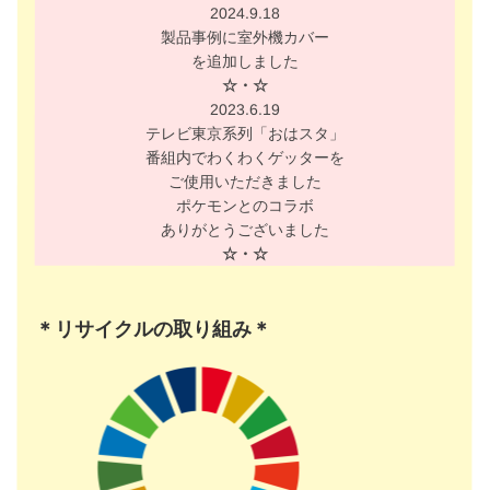
2024.9.18
製品事例に室外機カバー
を追加しました
☆・☆
2023.6.19
テレビ東京系列「おはスタ」
番組内でわくわくゲッターを
ご使用いただきました
ポケモンとのコラボ
ありがとうございました
☆・☆
＊リサイクルの取り組み＊