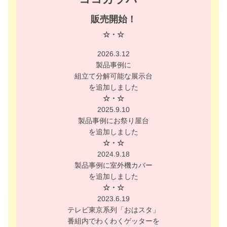
販売開始！
☆・☆
2026.3.12
製品事例に
組立て分解可能な展示台
を追加しました
☆・☆
2025.9.10
製品事例にお祭り屋台
を追加しました
☆・☆
2024.9.18
製品事例に室外機カバー
を追加しました
☆・☆
2023.6.19
テレビ東京系列「おはスタ」
番組内でわくわくゲッターを