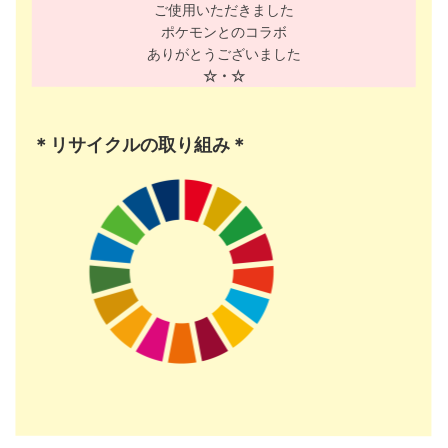
ご使用いただきました
ポケモンとのコラボ
ありがとうございました
☆・☆
＊リサイクルの取り組み＊