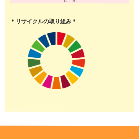
＊リサイクルの取り組み＊