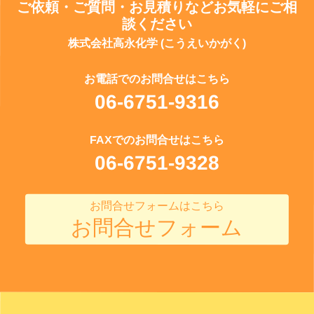
ご依頼・ご質問・お見積りなどお気軽にご相
談ください
株式会社高永化学 (こうえいかがく)
お電話でのお問合せはこちら
06-6751-9316
FAXでのお問合せはこちら
06-6751-9328
お問合せフォームはこちら
お問合せフォーム