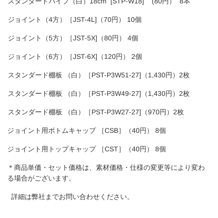
スタンダードパイプ（白）18cm [STP-W18] (80円） 8本
ジョイント（4方）［JST-4L]（70円） 10個
ジョイント（5方）［JST-5X]（80円） 4個
ジョイント（6方）［JST-6X]（120円） 2個
スタンダード棚板 （白）［PST-P3W51-27]（1,430円）2枚
スタンダード棚板 （白）［PST-P3W49-27]（1,430円）2枚
スタンダード棚板 （白）［PST-P3W27-27]（970円）2枚
ジョイント用ボトムキャップ ［CSB］（40円） 8個
ジョイント用トップキャップ ［CST］（40円） 8個
＊商品単価・セット価格は、素材価格・仕様の変更等により変わ
る場合がございます。
詳細は弊社までお問い合わせください。