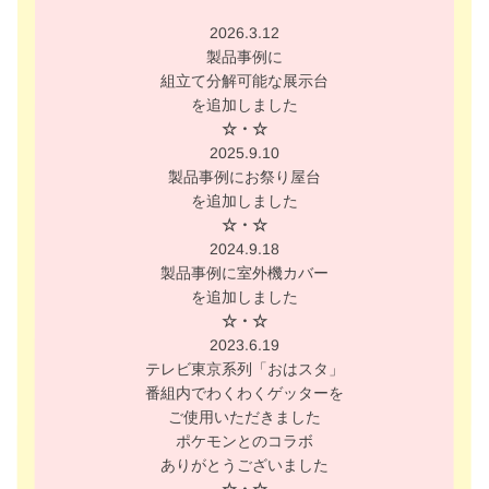
2026.3.12
製品事例に
組立て分解可能な展示台
を追加しました
☆・☆
2025.9.10
製品事例にお祭り屋台
を追加しました
☆・☆
2024.9.18
製品事例に室外機カバー
を追加しました
☆・☆
2023.6.19
テレビ東京系列「おはスタ」
番組内でわくわくゲッターを
ご使用いただきました
ポケモンとのコラボ
ありがとうございました
☆・☆