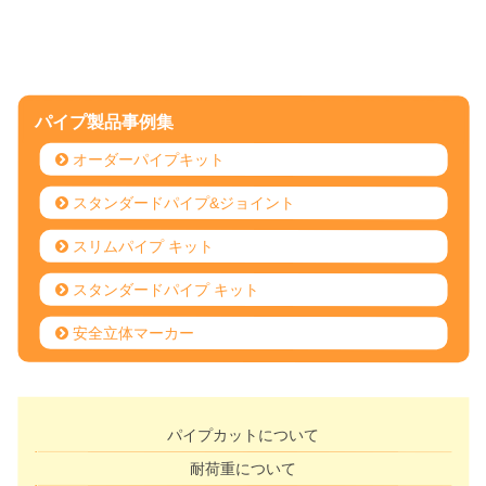
パイプ製品事例集
オーダーパイプキット
スタンダードパイプ&ジョイント
スリムパイプ キット
スタンダードパイプ キット
安全立体マーカー
パイプカットについて
耐荷重について