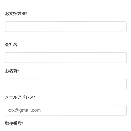
お支払方法
*
会社名
お名前
*
メールアドレス
*
郵便番号
*