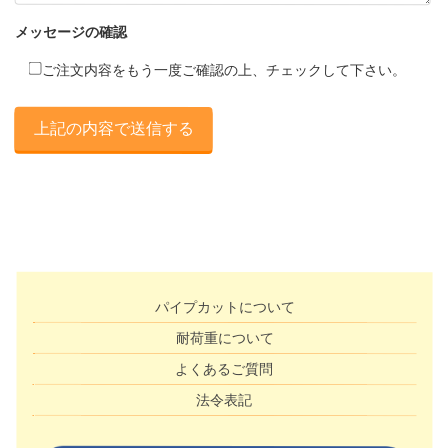
メッセージの確認
ご注文内容をもう一度ご確認の上、チェックして下さい。
パイプカットについて
耐荷重について
よくあるご質問
法令表記