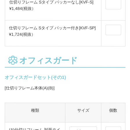
仕切りフレーム Sタイプ パッカーなし[KVF-S]
¥1,484(税抜）
仕切りフレーム Sタイプ パッカー付き[KVF-SP]
¥1,724(税抜）
オフィスガード
オフィスガードセット(その1)
[仕切りフレーム本体(A)(B)]
種類
サイズ
個数
(A)仕切りフレーム 対面タイ