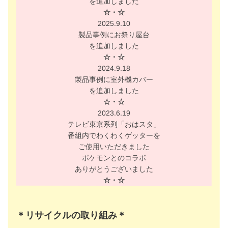
を追加しました
☆・☆
2025.9.10
製品事例にお祭り屋台
を追加しました
☆・☆
2024.9.18
製品事例に室外機カバー
を追加しました
☆・☆
2023.6.19
テレビ東京系列「おはスタ」
番組内でわくわくゲッターを
ご使用いただきました
ポケモンとのコラボ
ありがとうございました
☆・☆
＊リサイクルの取り組み＊