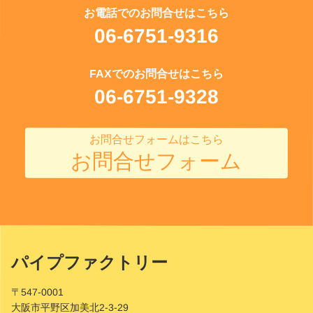
お電話でのお問合せはこちら
06-6751-9316
FAXでのお問合せはこちら
06-6751-9328
お問合せフォームはこちら
お問合せフォーム
パイプファクトリー
Site
Footer
〒547-0001
大阪市平野区加美北2-3-29