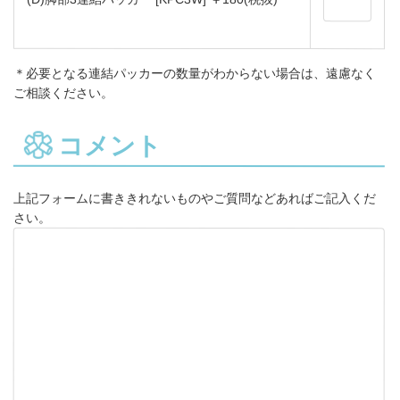
＊必要となる連結パッカーの数量がわからない場合は、遠慮なく
ご相談ください。
コメント
上記フォームに書ききれないものやご質問などあればご記入くだ
さい。