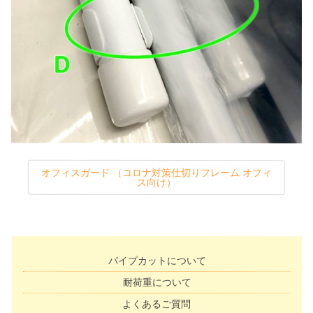
オフィスガード （コロナ対策仕切りフレーム オフィ
ス向け）
パイプカットについて
耐荷重について
よくあるご質問