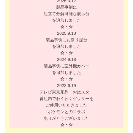
2026.3.12
製品事例に
組立て分解可能な展示台
を追加しました
☆・☆
2025.9.10
製品事例にお祭り屋台
を追加しました
☆・☆
2024.9.18
製品事例に室外機カバー
を追加しました
☆・☆
2023.6.19
テレビ東京系列「おはスタ」
番組内でわくわくゲッターを
ご使用いただきました
ポケモンとのコラボ
ありがとうございました
☆・☆