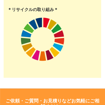
＊リサイクルの取り組み＊
ご依頼・ご質問・お見積りなどお気軽にご相