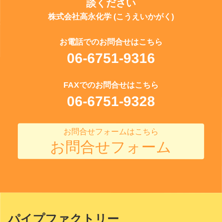
談ください
株式会社高永化学 (こうえいかがく)
お電話でのお問合せはこちら
06-6751-9316
FAXでのお問合せはこちら
06-6751-9328
お問合せフォームはこちら
お問合せフォーム
パイプファクトリー
Site