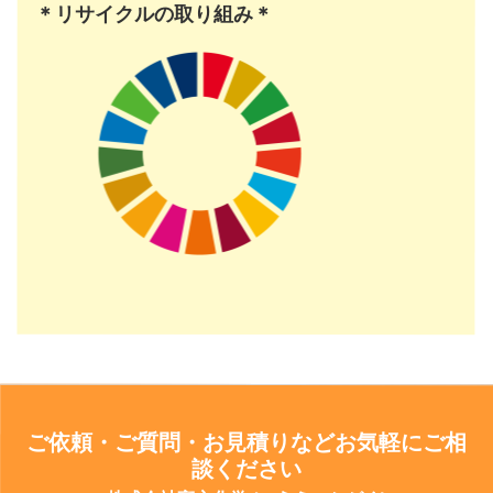
＊リサイクルの取り組み＊
ご依頼・ご質問・お見積りなどお気軽にご相
談ください