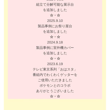
組立て分解可能な展示台
を追加しました
☆・☆
2025.9.10
製品事例にお祭り屋台
を追加しました
☆・☆
2024.9.18
製品事例に室外機カバー
を追加しました
☆・☆
2023.6.19
テレビ東京系列「おはスタ」
番組内でわくわくゲッターを
ご使用いただきました
ポケモンとのコラボ
ありがとうございました
☆・☆