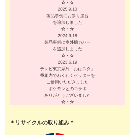
☆・☆
2025.9.10
製品事例にお祭り屋台
を追加しました
☆・☆
2024.9.18
製品事例に室外機カバー
を追加しました
☆・☆
2023.6.19
テレビ東京系列「おはスタ」
番組内でわくわくゲッターを
ご使用いただきました
ポケモンとのコラボ
ありがとうございました
☆・☆
＊リサイクルの取り組み＊