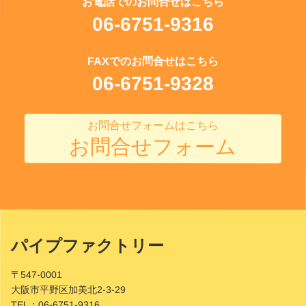
お電話でのお問合せはこちら
06-6751-9316
FAXでのお問合せはこちら
06-6751-9328
お問合せフォームはこちら
お問合せフォーム
パイプファクトリー
Site
Footer
〒547-0001
大阪市平野区加美北2-3-29
TEL：
06-6751-9316