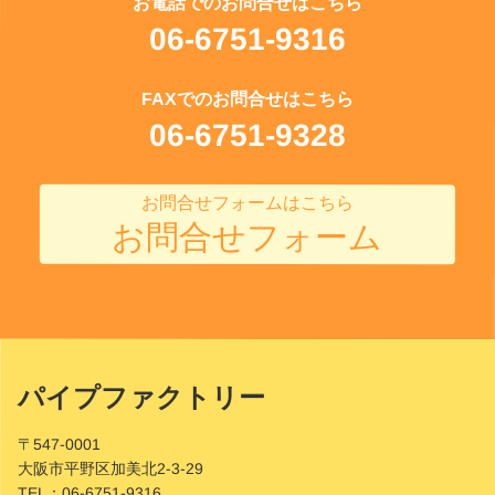
お電話でのお問合せはこちら
06-6751-9316
FAXでのお問合せはこちら
06-6751-9328
お問合せフォームはこちら
お問合せフォーム
パイプファクトリー
Site
Footer
〒547-0001
大阪市平野区加美北2-3-29
TEL：
06-6751-9316