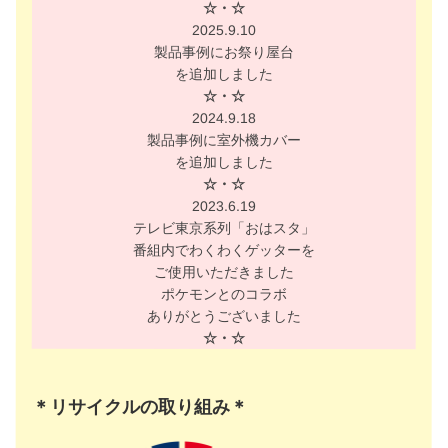
☆・☆
2025.9.10
製品事例にお祭り屋台
を追加しました
☆・☆
2024.9.18
製品事例に室外機カバー
を追加しました
☆・☆
2023.6.19
テレビ東京系列「おはスタ」
番組内でわくわくゲッターを
ご使用いただきました
ポケモンとのコラボ
ありがとうございました
☆・☆
＊リサイクルの取り組み＊