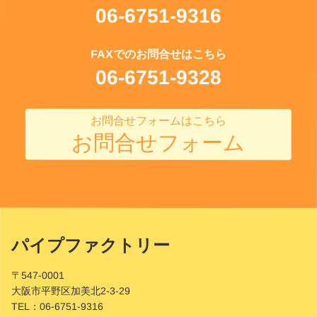
06-6751-9316
FAXでのお問合せはこちら
06-6751-9328
お問合せフォームはこちら
お問合せフォーム
パイプファクトリー
Site
Footer
〒547-0001
大阪市平野区加美北2-3-29
TEL：
06-6751-9316