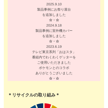
2025.9.10
製品事例にお祭り屋台
を追加しました
☆・☆
2024.9.18
製品事例に室外機カバー
を追加しました
☆・☆
2023.6.19
テレビ東京系列「おはスタ」
番組内でわくわくゲッターを
ご使用いただきました
ポケモンとのコラボ
ありがとうございました
☆・☆
＊リサイクルの取り組み＊