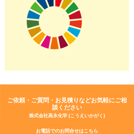
ご依頼・ご質問・お見積りなどお気軽にご相
談ください
株式会社高永化学 (こうえいかがく)
お電話でのお問合せはこちら