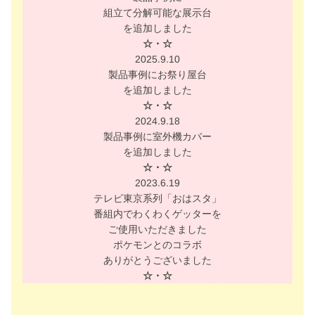
組立て分解可能な展示台
を追加しました
☆・☆
2025.9.10
製品事例にお祭り屋台
を追加しました
☆・☆
2024.9.18
製品事例に室外機カバー
を追加しました
☆・☆
2023.6.19
テレビ東京系列「おはスタ」
番組内でわくわくゲッターを
ご使用いただきました
ポケモンとのコラボ
ありがとうございました
☆・☆