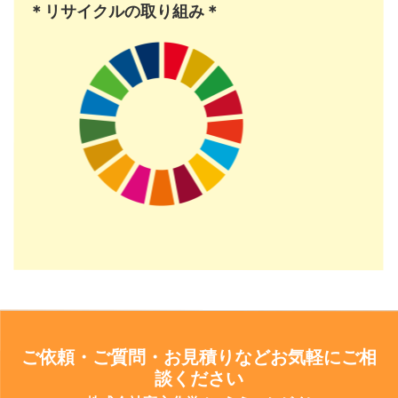
＊リサイクルの取り組み＊
ご依頼・ご質問・お見積りなどお気軽にご相
談ください